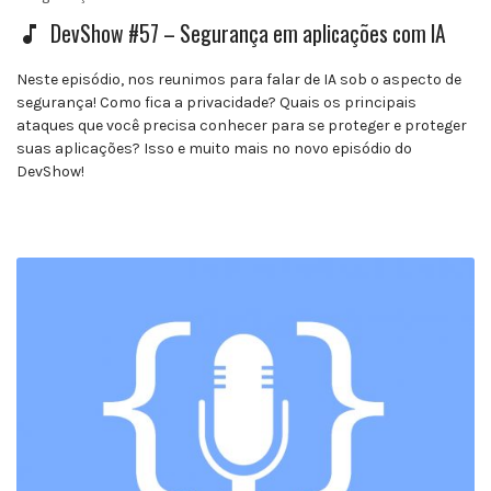
DevShow #57 – Segurança em aplicações com IA
Neste episódio, nos reunimos para falar de IA sob o aspecto de
segurança! Como fica a privacidade? Quais os principais
ataques que você precisa conhecer para se proteger e proteger
suas aplicações? Isso e muito mais no novo episódio do
DevShow!