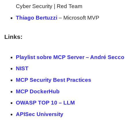
Cyber Security | Red Team
Thiago Bertuzzi
– Microsoft MVP
Links:
Playlist sobre MCP Server – André Secco
NIST
MCP Security Best Practices
MCP DockerHub
OWASP TOP 10 – LLM
APISec University