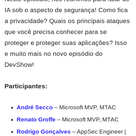
IA sob o aspecto de segurança! Como fica
a privacidade? Quais os principais ataques
que você precisa conhecer para se
proteger e proteger suas aplicações? Isso
e muito mais no novo episódio do
DevShow!
Participantes:
André Secco
– Microsoft MVP, MTAC
Renato Groffe
– Microsoft MVP, MTAC
Rodrigo Gonçalves
– AppSec Engineer |