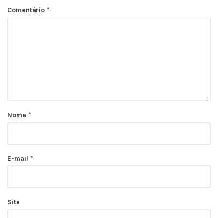
Comentário
*
Nome
*
E-mail
*
Site