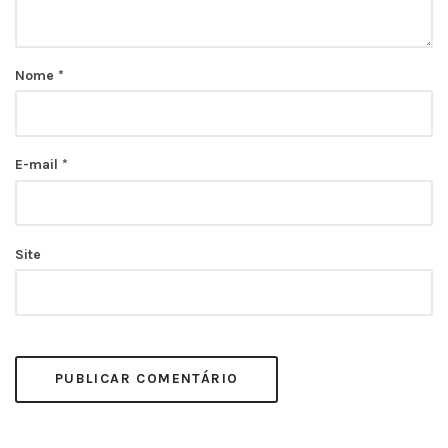
Nome
*
E-mail
*
Site