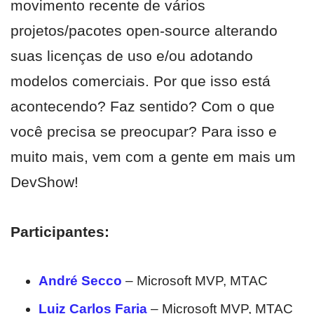
movimento recente de vários
projetos/pacotes open-source alterando
suas licenças de uso e/ou adotando
modelos comerciais. Por que isso está
acontecendo? Faz sentido? Com o que
você precisa se preocupar? Para isso e
muito mais, vem com a gente em mais um
DevShow!
Participantes:
André Secco
– Microsoft MVP, MTAC
Luiz Carlos Faria
– Microsoft MVP, MTAC