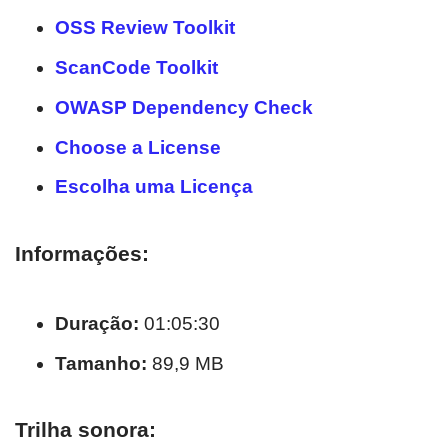
OSS Review Toolkit
ScanCode Toolkit
OWASP Dependency Check
Choose a License
Escolha uma Licença
Informações:
Duração:
01:05:30
Tamanho:
89,9 MB
Trilha sonora: