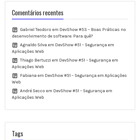
Comentários recentes
Gabriel Teodoro
em
DevShow #53 – Boas Práticas no
desenvolvimento de software: Para quê?
Agnaldo Silva
em
DevShow #51 – Segurança em
Aplicações Web
Thiago Bertuzzi
em
DevShow #51 – Segurança em
Aplicações Web
Fabiana
em
DevShow #51 – Segurança em Aplicações
Web
André Secco
em
DevShow #51 – Segurança em
Aplicações Web
Tags