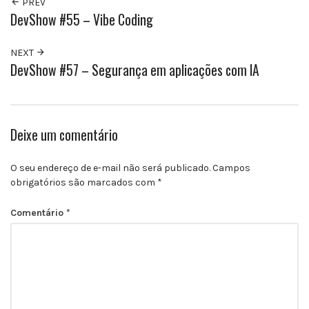
PREV
DevShow #55 – Vibe Coding
NEXT
DevShow #57 – Segurança em aplicações com IA
Deixe um comentário
O seu endereço de e-mail não será publicado.
Campos
obrigatórios são marcados com
*
Comentário
*