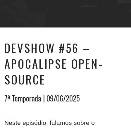
DEVSHOW #56 –
APOCALIPSE OPEN-
SOURCE
7ª Temporada
| 09/06/2025
Neste episódio, falamos sobre o