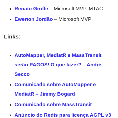
Renato Groffe
– Microsoft MVP, MTAC
Ewerton Jordão
– Microsoft MVP
Links:
AutoMapper, MediatR e MassTransit
serão PAGOS! O que fazer? – André
Secco
Comunicado sobre AutoMapper e
MediatR – Jimmy Bogard
Comunicado sobre MassTransit
Anúncio do Redis para licença AGPL v3