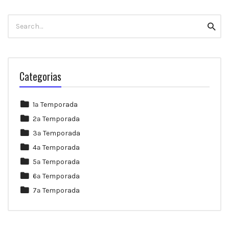
Search
Searc
for:
Categorias
1ª Temporada
2ª Temporada
3ª Temporada
4ª Temporada
5ª Temporada
6ª Temporada
7ª Temporada