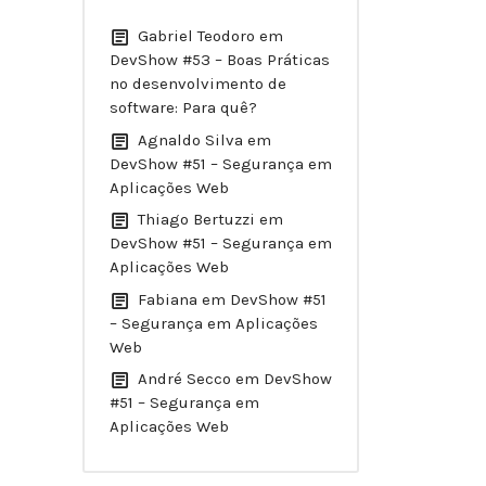
Gabriel Teodoro
em
DevShow #53 – Boas Práticas
no desenvolvimento de
software: Para quê?
Agnaldo Silva
em
DevShow #51 – Segurança em
Aplicações Web
Thiago Bertuzzi
em
DevShow #51 – Segurança em
Aplicações Web
Fabiana
em
DevShow #51
– Segurança em Aplicações
Web
André Secco
em
DevShow
#51 – Segurança em
Aplicações Web