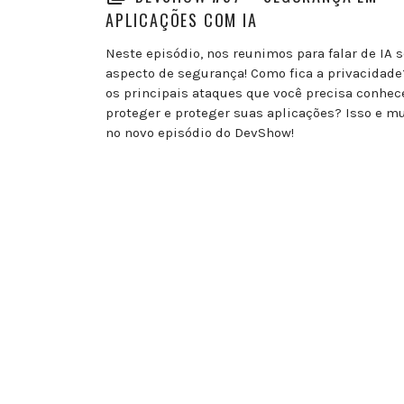
APLICAÇÕES COM IA
Neste episódio, nos reunimos para falar de IA s
aspecto de segurança! Como fica a privacidade
os principais ataques que você precisa conhec
proteger e proteger suas aplicações? Isso e m
no novo episódio do DevShow!