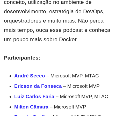
conceito, utilização no ambiente de
desenvolvimento, estratégia de DevOps,
orquestradores e muito mais. Não perca
mais tempo, ouça esse podcast e conheça
um pouco mais sobre Docker.
Participantes:
André Secco
– Microsoft MVP, MTAC
Ericson da Fonseca
– Microsoft MVP
Luiz Carlos Faria
– Microsoft MVP, MTAC
Milton Câmara
– Microsoft MVP