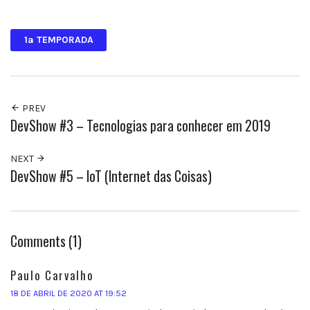
Facebook
Twitter
1ª TEMPORADA
PREV
DevShow #3 – Tecnologias para conhecer em 2019
NEXT
DevShow #5 – IoT (Internet das Coisas)
Comments (1)
Paulo Carvalho
18 DE ABRIL DE 2020 AT 19:52