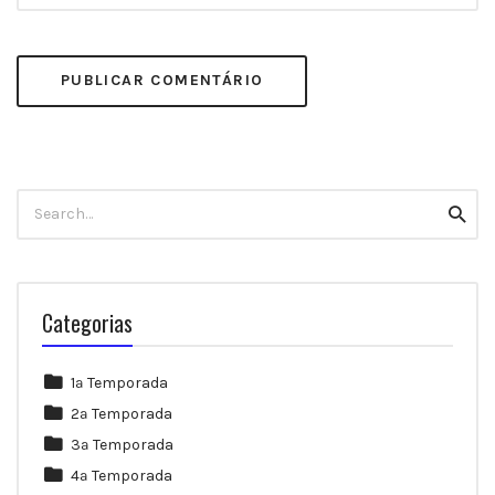
Search
Searc
for:
Categorias
1ª Temporada
2ª Temporada
3ª Temporada
4ª Temporada