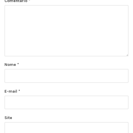
Comentário
*
Nome
*
E-mail
*
Site