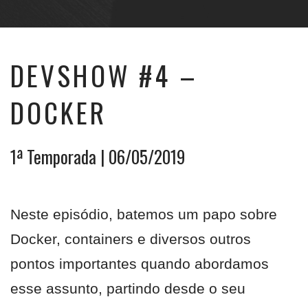
DEVSHOW #4 –
DOCKER
1ª Temporada
| 06/05/2019
Neste episódio, batemos um papo sobre
Docker, containers e diversos outros
pontos importantes quando abordamos
esse assunto, partindo desde o seu