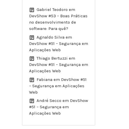
Gabriel Teodoro
em
DevShow #53 – Boas Práticas
no desenvolvimento de
software: Para quê?
Agnaldo Silva
em
DevShow #51 – Segurança em
Aplicações Web
Thiago Bertuzzi
em
DevShow #51 – Segurança em
Aplicações Web
Fabiana
em
DevShow #51
– Segurança em Aplicações
Web
André Secco
em
DevShow
#51 – Segurança em
Aplicações Web