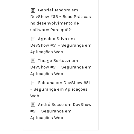
Gabriel Teodoro
em
DevShow #53 – Boas Práticas
no desenvolvimento de
software: Para quê?
Agnaldo Silva
em
DevShow #51 – Segurança em
Aplicações Web
Thiago Bertuzzi
em
DevShow #51 – Segurança em
Aplicações Web
Fabiana
em
DevShow #51
– Segurança em Aplicações
Web
André Secco
em
DevShow
#51 – Segurança em
Aplicações Web