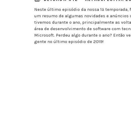
Neste último episódio da nossa 1ª temporada, 
um resumo de algumas novidades e anúncios 
tivemos durante o ano, principalmente as volt
área de desenvolvimento de software com tecn
Microsoft. Perdeu algo durante o ano? Então 
gente no último episódio de 2019!