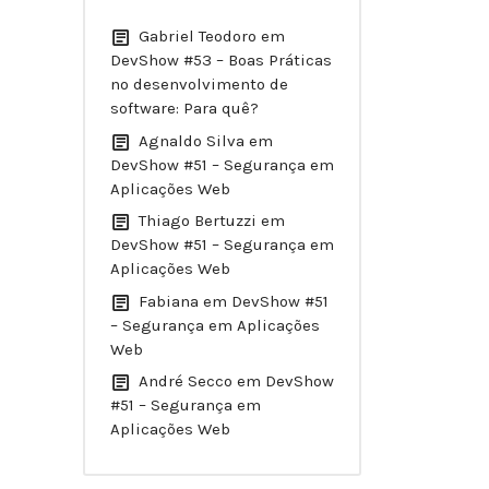
Gabriel Teodoro
em
DevShow #53 – Boas Práticas
no desenvolvimento de
software: Para quê?
Agnaldo Silva
em
DevShow #51 – Segurança em
Aplicações Web
Thiago Bertuzzi
em
DevShow #51 – Segurança em
Aplicações Web
Fabiana
em
DevShow #51
– Segurança em Aplicações
Web
André Secco
em
DevShow
#51 – Segurança em
Aplicações Web