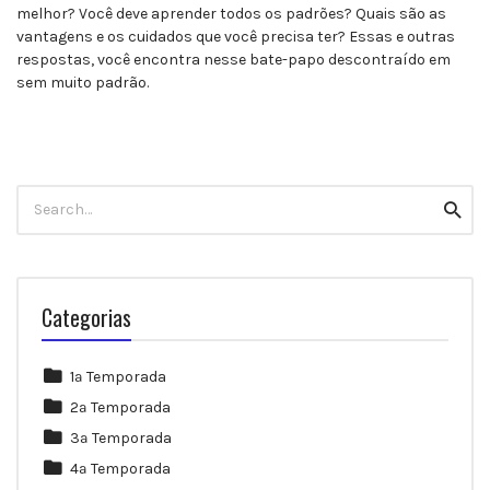
melhor? Você deve aprender todos os padrões? Quais são as
vantagens e os cuidados que você precisa ter? Essas e outras
respostas, você encontra nesse bate-papo descontraído em
sem muito padrão.
Search
Searc
for:
Categorias
1ª Temporada
2ª Temporada
3ª Temporada
4ª Temporada