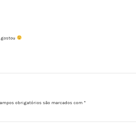
e gostou
ampos obrigatórios são marcados com
*