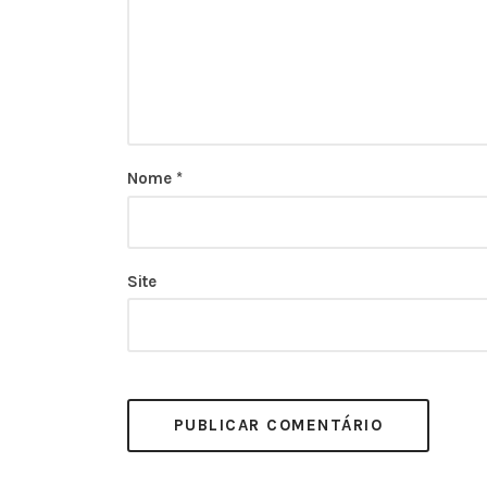
Nome
*
Site