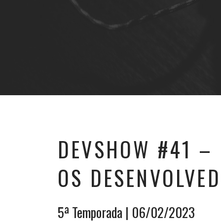
DEVSHOW #41 – 
OS DESENVOLVE
5ª Temporada
| 06/02/2023