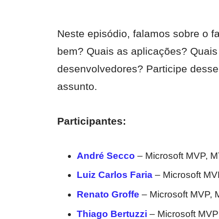
Neste episódio, falamos sobre o 
bem? Quais as aplicações? Quais 
desenvolvedores? Participe desse
assunto.
Participantes:
André Secco
– Microsoft MVP, 
Luiz Carlos Faria
– Microsoft M
Renato Groffe
– Microsoft MVP,
Thiago Bertuzzi
– Microsoft MVP