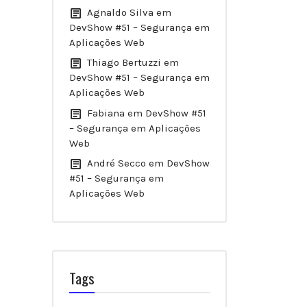
Agnaldo Silva
em
DevShow #51 – Segurança em
Aplicações Web
Thiago Bertuzzi
em
DevShow #51 – Segurança em
Aplicações Web
Fabiana
em
DevShow #51
– Segurança em Aplicações
Web
André Secco
em
DevShow
#51 – Segurança em
Aplicações Web
Tags