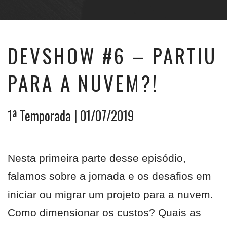
DEVSHOW #6 – PARTIU
PARA A NUVEM?!
1ª Temporada
| 01/07/2019
Nesta primeira parte desse episódio,
falamos sobre a jornada e os desafios em
iniciar ou migrar um projeto para a nuvem.
Como dimensionar os custos? Quais as