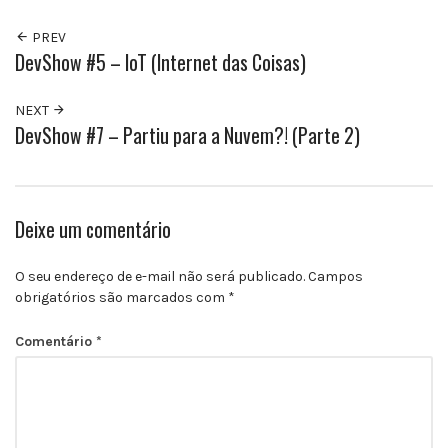
PREV
DevShow #5 – IoT (Internet das Coisas)
NEXT
DevShow #7 – Partiu para a Nuvem?! (Parte 2)
Deixe um comentário
O seu endereço de e-mail não será publicado.
Campos
obrigatórios são marcados com
*
Comentário
*