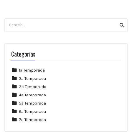
Search
Searc
for:
Categorias
1ª Temporada
2ª Temporada
3ª Temporada
4ª Temporada
5ª Temporada
6ª Temporada
7ª Temporada