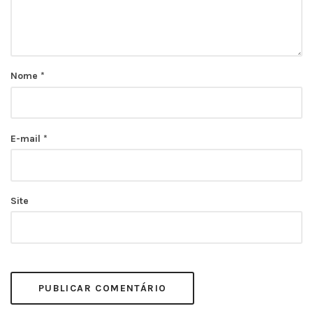
Nome
*
E-mail
*
Site