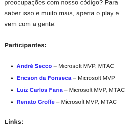
preocupações com nosso código? Para
saber isso e muito mais, aperta o play e
vem com a gente!
Participantes:
André Secco
– Microsoft MVP, MTAC
Ericson da Fonseca
– Microsoft MVP
Luiz Carlos Faria
– Microsoft MVP, MTAC
Renato Groffe
– Microsoft MVP, MTAC
Links: