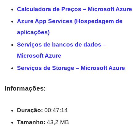
Calculadora de Preços – Microsoft Azure
Azure App Services (Hospedagem de
aplicações)
Serviços de bancos de dados –
Microsoft Azure
Serviços de Storage – Microsoft Azure
Informações:
Duração:
00:47:14
Tamanho:
43,2 MB