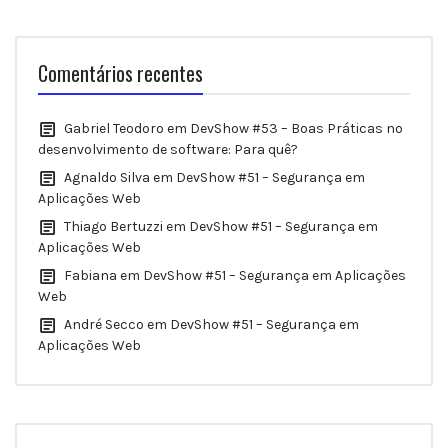
Comentários recentes
Gabriel Teodoro
em
DevShow #53 – Boas Práticas no
desenvolvimento de software: Para quê?
Agnaldo Silva
em
DevShow #51 – Segurança em
Aplicações Web
Thiago Bertuzzi
em
DevShow #51 – Segurança em
Aplicações Web
Fabiana
em
DevShow #51 – Segurança em Aplicações
Web
André Secco
em
DevShow #51 – Segurança em
Aplicações Web