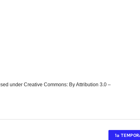
ensed under Creative Commons: By Attribution 3.0 –
1ª TEMPOR