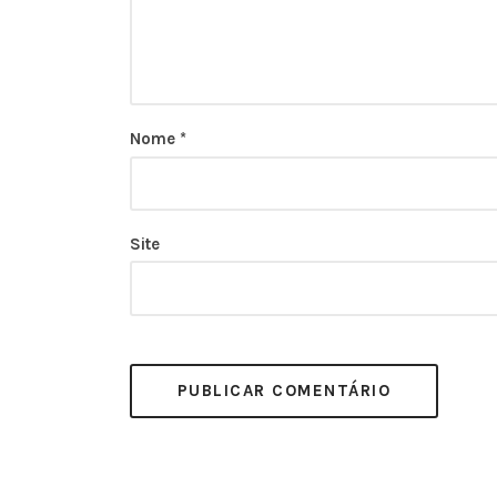
Nome
*
Site