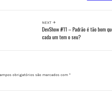
NEXT
DevShow #11 – Padrão é tão bom qu
cada um tem o seu?
ampos obrigatórios são marcados com
*