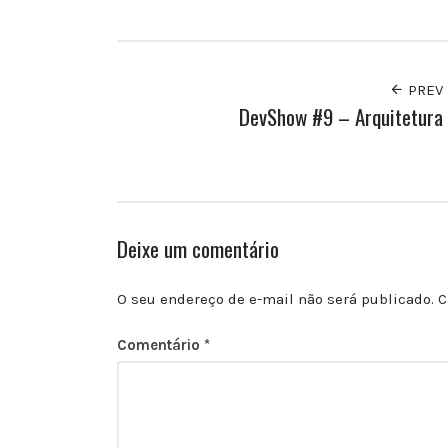
Facebook
Twitter
PREV
DevShow #9 – Arquitetura
Deixe um comentário
O seu endereço de e-mail não será publicado.
C
Comentário
*