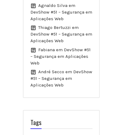
Agnaldo Silva
em
DevShow #51 – Segurança em
Aplicações Web
Thiago Bertuzzi
em
DevShow #51 – Segurança em
Aplicações Web
Fabiana
em
DevShow #51
– Segurança em Aplicações
Web
André Secco
em
DevShow
#51 – Segurança em
Aplicações Web
Tags