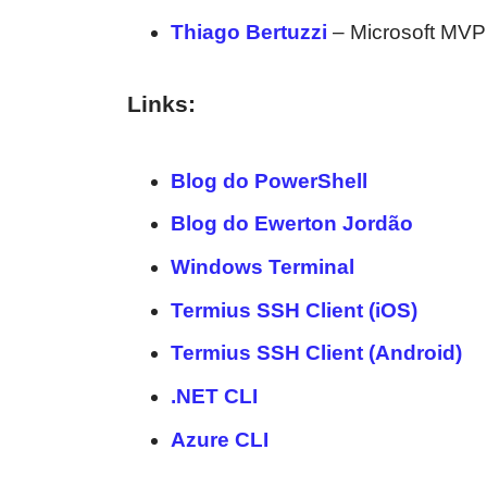
Thiago Bertuzzi
– Microsoft MVP
Links:
Blog do PowerShell
Blog do Ewerton Jordão
Windows Terminal
Termius SSH Client (iOS)
Termius SSH Client (Android)
.NET CLI
Azure CLI