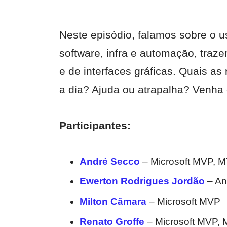
Neste episódio, falamos sobre o 
software, infra e automação, traz
e de interfaces gráficas. Quais a
a dia? Ajuda ou atrapalha? Venha
Participantes:
André Secco
– Microsoft MVP, 
Ewerton Rodrigues Jordão
– An
Milton Câmara
– Microsoft MVP
Renato Groffe
– Microsoft MVP,