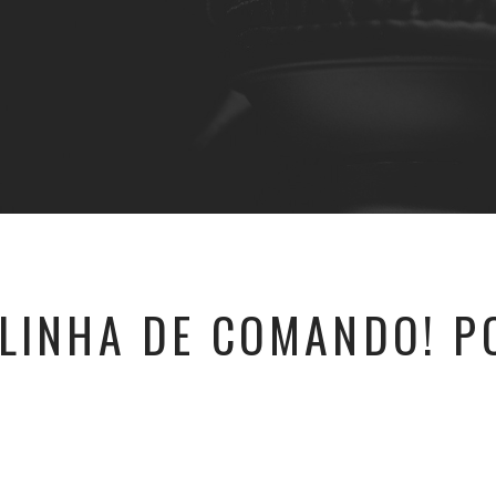
LINHA DE COMANDO! P