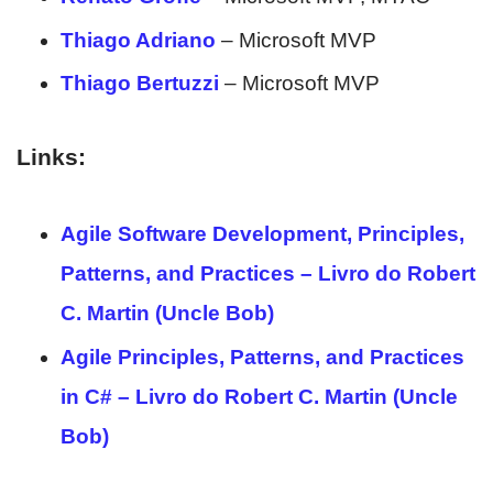
Thiago Adriano
– Microsoft MVP
Thiago Bertuzzi
– Microsoft MVP
Links:
Agile Software Development, Principles,
Patterns, and Practices – Livro do Robert
C. Martin (Uncle Bob)
Agile Principles, Patterns, and Practices
in C# – Livro do Robert C. Martin (Uncle
Bob)