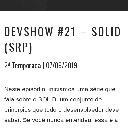
DEVSHOW #21 – SOLID
(SRP)
2ª Temporada
| 07/09/2019
Neste episódio, iniciamos uma série que
fala sobre o SOLID, um conjunto de
princípios que todo o desenvolvedor deve
saber. Se você nunca entendeu, essa é a