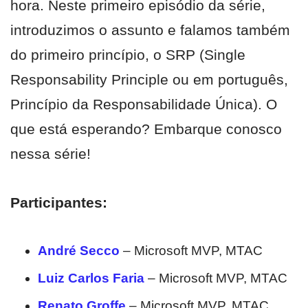
hora. Neste primeiro episódio da série,
introduzimos o assunto e falamos também
do primeiro princípio, o SRP (Single
Responsability Principle ou em português,
Princípio da Responsabilidade Única). O
que está esperando? Embarque conosco
nessa série!
Participantes:
André Secco
– Microsoft MVP, MTAC
Luiz Carlos Faria
– Microsoft MVP, MTAC
Renato Groffe
– Microsoft MVP, MTAC