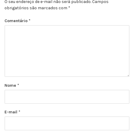
O seu endereço de e-mail não será publicado.
Campos
obrigatórios são marcados com
*
Comentário
*
Nome
*
E-mail
*